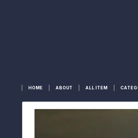
HOME
ABOUT
ALL ITEM
CATEG