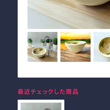
最近チェックした商品